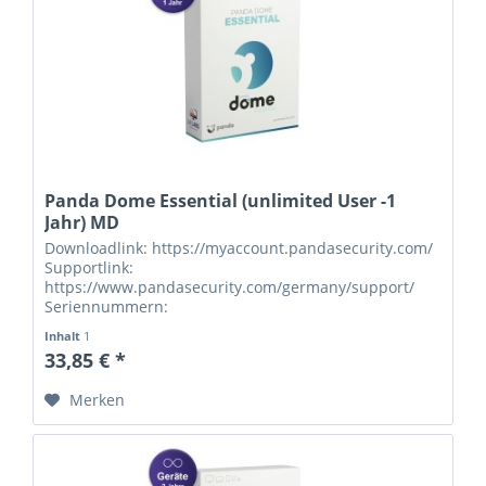
Panda Dome Essential (unlimited User -1
Jahr) MD
Downloadlink: https://myaccount.pandasecurity.com/
Supportlink:
https://www.pandasecurity.com/germany/support/
Seriennummern:
Inhalt
1
33,85 € *
Merken