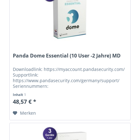
Panda Dome Essential (10 User -2 Jahre) MD
Downloadlink: https://myaccount.pandasecurity.com/
Supportlink:
https://www.pandasecurity.com/germany/support/
Seriennummern:
Inhalt
1
48,57 € *
Merken