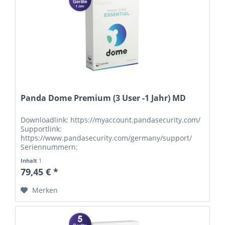
Panda Dome Premium (3 User -1 Jahr) MD
Downloadlink: https://myaccount.pandasecurity.com/
Supportlink:
https://www.pandasecurity.com/germany/support/
Seriennummern:
Inhalt
1
79,45 € *
Merken