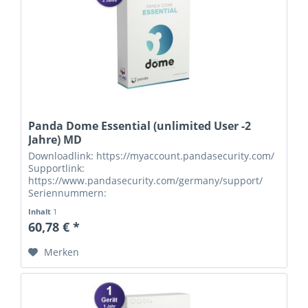
Panda Dome Essential (unlimited User -2
Jahre) MD
Downloadlink: https://myaccount.pandasecurity.com/
Supportlink:
https://www.pandasecurity.com/germany/support/
Seriennummern:
Inhalt
1
60,78 € *
Merken