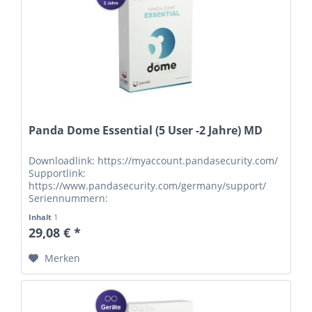
Panda Dome Essential (5 User -2 Jahre) MD
Downloadlink: https://myaccount.pandasecurity.com/
Supportlink:
https://www.pandasecurity.com/germany/support/
Seriennummern:
Inhalt
1
29,08 € *
Merken