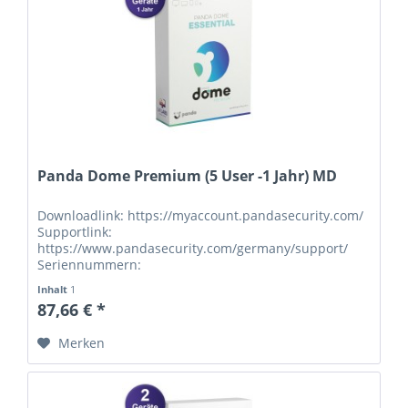
Panda Dome Premium (5 User -1 Jahr) MD
Downloadlink: https://myaccount.pandasecurity.com/
Supportlink:
https://www.pandasecurity.com/germany/support/
Seriennummern:
Inhalt
1
87,66 € *
Merken