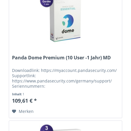
Panda Dome Premium (10 User -1 Jahr) MD
Downloadlink: https://myaccount.pandasecurity.com/
Supportlink:
https://www.pandasecurity.com/germany/support/
Seriennummern:
Inhalt
1
109,61 € *
Merken