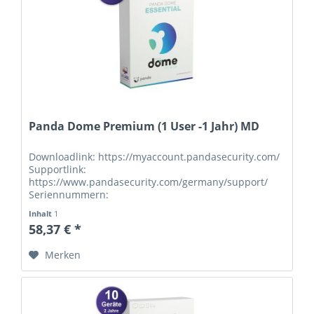
Panda Dome Premium (1 User -1 Jahr) MD
Downloadlink: https://myaccount.pandasecurity.com/
Supportlink:
https://www.pandasecurity.com/germany/support/
Seriennummern:
Inhalt
1
58,37 € *
Merken