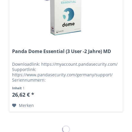
Panda Dome Essential (3 User -2 Jahre) MD
Downloadlink: https://myaccount.pandasecurity.com/
Supportlink:
https://www.pandasecurity.com/germany/support/
Seriennummern:
Inhalt
1
26,62 € *
Merken