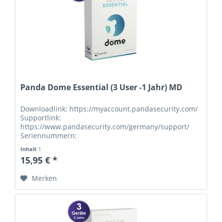
Panda Dome Essential (3 User -1 Jahr) MD
Downloadlink: https://myaccount.pandasecurity.com/
Supportlink:
https://www.pandasecurity.com/germany/support/
Seriennummern:
Inhalt
1
15,95 € *
Merken