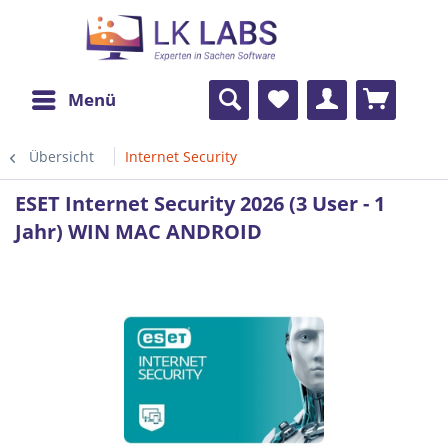
Menü
Übersicht
Internet Security
ESET Internet Security 2026 (3 User - 1
Jahr) WIN MAC ANDROID