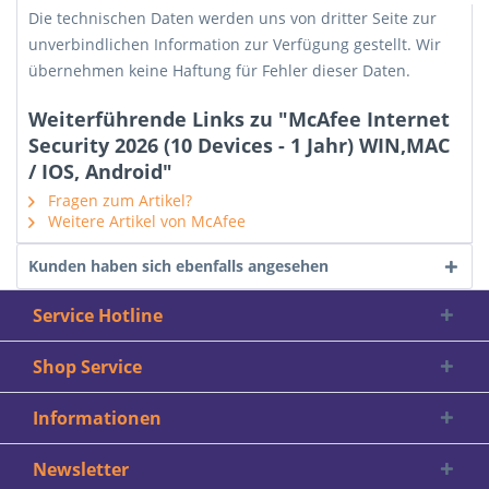
Die technischen Daten werden uns von dritter Seite zur
unverbindlichen Information zur Verfügung gestellt. Wir
übernehmen keine Haftung für Fehler dieser Daten.
Weiterführende Links zu "McAfee Internet
Security 2026 (10 Devices - 1 Jahr) WIN,MAC
/ IOS, Android"
Fragen zum Artikel?
Weitere Artikel von McAfee
Kunden haben sich ebenfalls angesehen
Service Hotline
Shop Service
Informationen
Newsletter