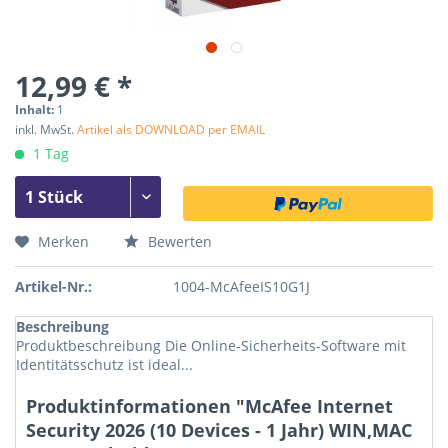
12,99 € *
Inhalt:
1
inkl. MwSt.
Artikel als DOWNLOAD per EMAIL
1 Tag
Merken
Bewerten
Artikel-Nr.:
1004-McAfeeIS10G1J
Beschreibung
Produktbeschreibung Die Online-Sicherheits-Software mit
Identitätsschutz ist ideal...
Produktinformationen "McAfee Internet
Security 2026 (10 Devices - 1 Jahr) WIN,MAC