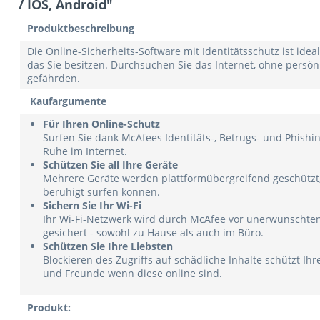
/ IOS, Android"
Produktbeschreibung
Die Online-Sicherheits-Software mit Identitätsschutz ist ideal
das Sie besitzen. Durchsuchen Sie das Internet, ohne persön
gefährden.
Kaufargumente
Für Ihren Online-Schutz
Surfen Sie dank McAfees Identitäts-, Betrugs- und Phishin
Ruhe im Internet.
Schützen Sie all Ihre Geräte
Mehrere Geräte werden plattformübergreifend geschützt,
beruhigt surfen können.
Sichern Sie Ihr Wi-Fi
Ihr Wi-Fi-Netzwerk wird durch McAfee vor unerwünscht
gesichert - sowohl zu Hause als auch im Büro.
Schützen Sie Ihre Liebsten
Blockieren des Zugriffs auf schädliche Inhalte schützt Ihr
und Freunde wenn diese online sind.
Produkt: