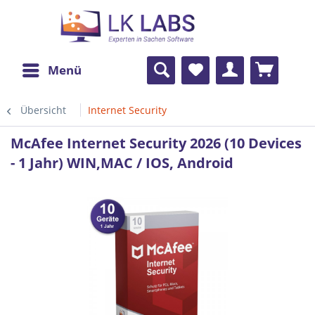
Menü
Übersicht
Internet Security
McAfee Internet Security 2026 (10 Devices
- 1 Jahr) WIN,MAC / IOS, Android