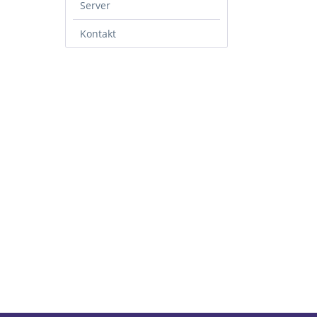
Server
Kontakt