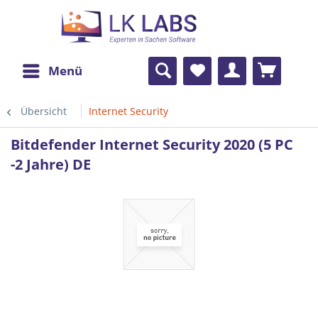
Menü
Übersicht
Internet Security
Bitdefender Internet Security 2020 (5 PC
-2 Jahre) DE